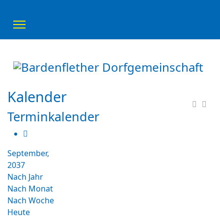
Kalender
Terminkalender
September,
2037
Nach Jahr
Nach Monat
Nach Woche
Heute