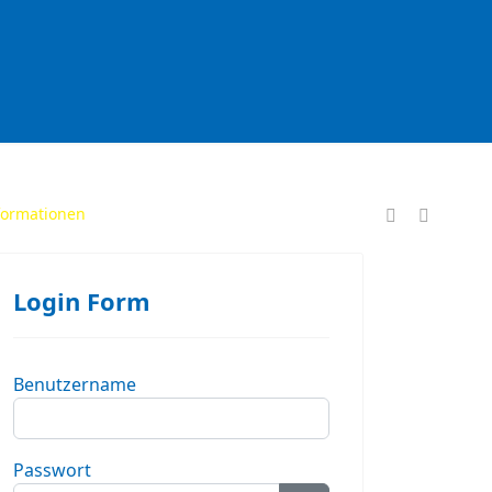
formationen
Login Form
Benutzername
Passwort