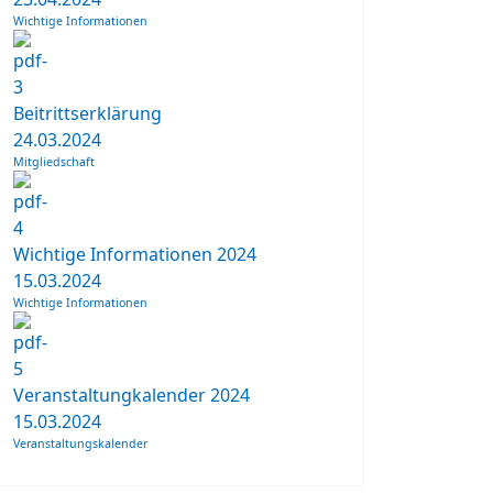
Wichtige Informationen
Beitrittserklärung
24.03.2024
Mitgliedschaft
Wichtige Informationen 2024
15.03.2024
Wichtige Informationen
Veranstaltungkalender 2024
15.03.2024
Veranstaltungskalender