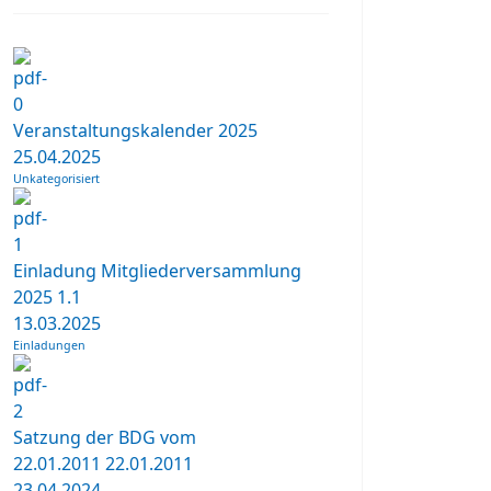
Veranstaltungskalender 2025
25.04.2025
Unkategorisiert
Einladung Mitgliederversammlung
2025
1.1
13.03.2025
Einladungen
Satzung der BDG vom
22.01.2011
22.01.2011
23.04.2024