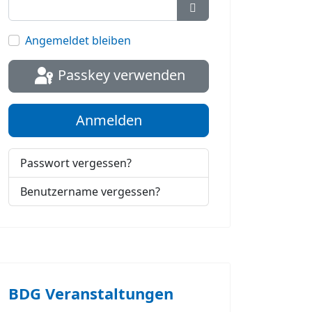
Passwort anzeigen
Angemeldet bleiben
Passkey verwenden
Anmelden
Passwort vergessen?
Benutzername vergessen?
BDG Veranstaltungen