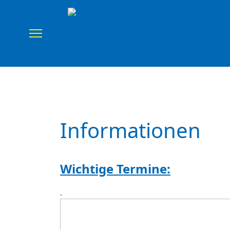
Home
Verein
Uns
Informationen
Wichtige Termine:
.