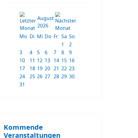
August
2026
Mo
Di
Mi
Do
Fr
Sa
So
1
2
3
4
5
6
7
8
9
10
11
12
13
14
15
16
17
18
19
20
21
22
23
24
25
26
27
28
29
30
31
Kommende
Veranstaltungen