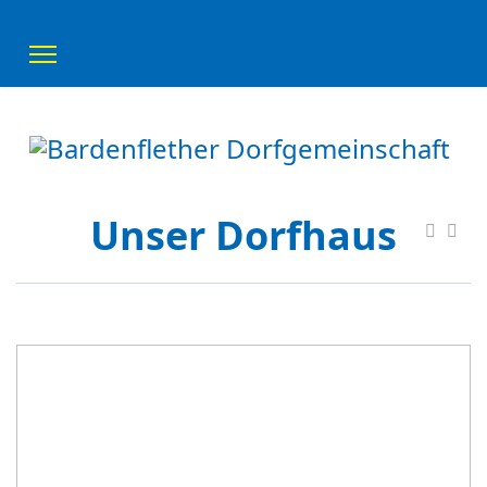
Unser Dorfhaus