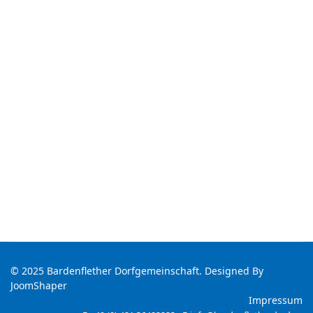
© 2025 Bardenflether Dorfgemeinschaft. Designed By
JoomShaper
Impressum