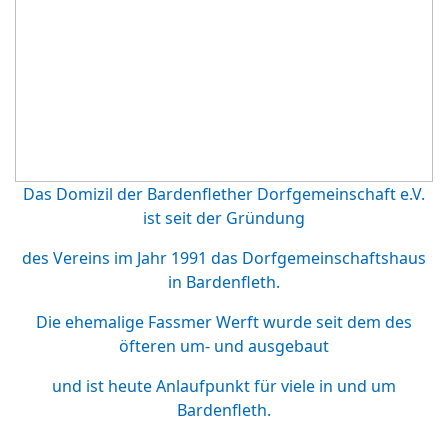
Das Domizil der Bardenflether Dorfgemeinschaft e.V.
ist seit der Gründung
des Vereins im Jahr 1991 das Dorfgemeinschaftshaus
in Bardenfleth.
Die ehemalige Fassmer Werft wurde seit dem des
öfteren um- und ausgebaut
und ist heute Anlaufpunkt für viele in und um
Bardenfleth.