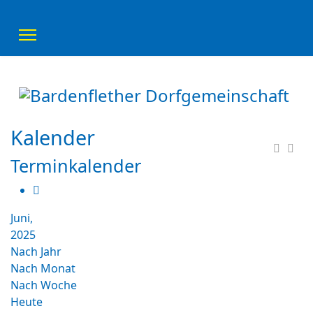
Kalender
Terminkalender
Juni,
2025
Nach Jahr
Nach Monat
Nach Woche
Heute