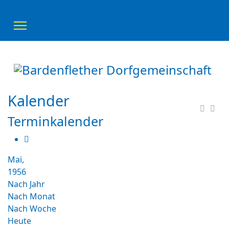
Kalender
Terminkalender
Mai,
1956
Nach Jahr
Nach Monat
Nach Woche
Heute