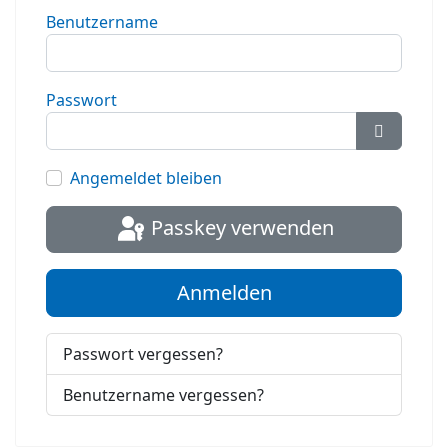
Benutzername
Passwort
Passwort
Angemeldet bleiben
Passkey verwenden
Anmelden
Passwort vergessen?
Benutzername vergessen?