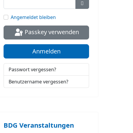
Passwort anzeigen
Angemeldet bleiben
Passkey verwenden
Anmelden
Passwort vergessen?
Benutzername vergessen?
BDG Veranstaltungen