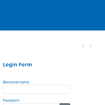
formationen
Login Form
Benutzername
Passwort