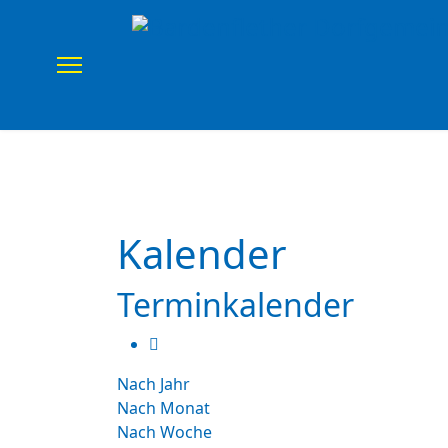
Home
Verein
Uns
Kalender
Terminkalender
Nach Jahr
Nach Monat
Nach Woche