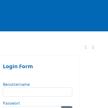
formationen
Login Form
Benutzername
Passwort