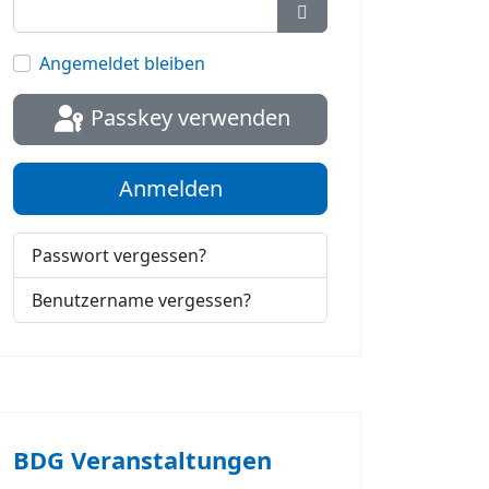
Passwort anzeigen
Angemeldet bleiben
Passkey verwenden
Anmelden
Passwort vergessen?
Benutzername vergessen?
BDG Veranstaltungen