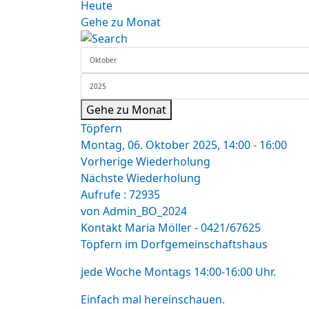
Heute
Gehe zu Monat
Gehe zu Monat
Töpfern
Montag, 06. Oktober 2025, 14:00 - 16:00
Vorherige Wiederholung
Nächste Wiederholung
Aufrufe
: 72935
von
Admin_BO_2024
Kontakt
Maria Möller - 0421/67625
Töpfern im Dorfgemeinschaftshaus
jede Woche Montags 14:00-16:00 Uhr.
Einfach mal hereinschauen.