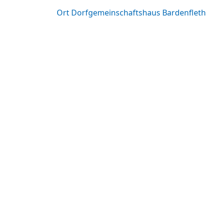
Ort
Dorfgemeinschaftshaus Bardenfleth