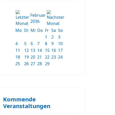
Februar
2036
Mo
Di
Mi
Do
Fr
Sa
So
1
2
3
4
5
6
7
8
9
10
11
12
13
14
15
16
17
18
19
20
21
22
23
24
25
26
27
28
29
Kommende
Veranstaltungen