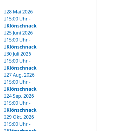
28 Mai 2026
15:00 Uhr
-
Klönschnack
25 Juni 2026
15:00 Uhr
-
Klönschnack
30 Juli 2026
15:00 Uhr
-
Klönschnack
27 Aug. 2026
15:00 Uhr
-
Klönschnack
24 Sep. 2026
15:00 Uhr
-
Klönschnack
29 Okt. 2026
15:00 Uhr
-