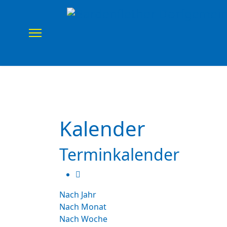
Home
Verein
Uns
Kalender
Terminkalender
Nach Jahr
Nach Monat
Nach Woche