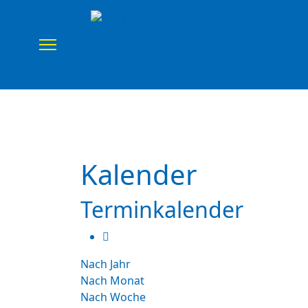
Home
Verein
Uns
Kalender
Terminkalender
Nach Jahr
Nach Monat
Nach Woche