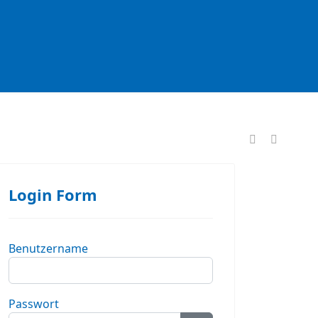
formationen
Login Form
Benutzername
Passwort