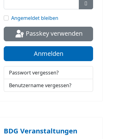
Passwort anzeigen
Angemeldet bleiben
Passkey verwenden
Anmelden
Passwort vergessen?
Benutzername vergessen?
BDG Veranstaltungen