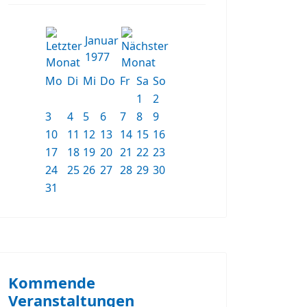
Januar
1977
Mo
Di
Mi
Do
Fr
Sa
So
1
2
3
4
5
6
7
8
9
10
11
12
13
14
15
16
17
18
19
20
21
22
23
24
25
26
27
28
29
30
31
Kommende
Veranstaltungen