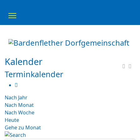
Kalender
Terminkalender
Nach Jahr
Nach Monat
Nach Woche
Heute
Gehe zu Monat