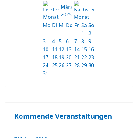
März
2025
Mo
Di
Mi
Do
Fr
Sa
So
1
2
3
4
5
6
7
8
9
10
11
12
13
14
15
16
17
18
19
20
21
22
23
24
25
26
27
28
29
30
31
Kommende Veranstaltungen