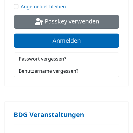
Angemeldet bleiben
Passkey verwenden
Anmelden
Passwort vergessen?
Benutzername vergessen?
BDG Veranstaltungen