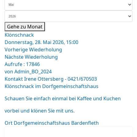
Gehe zu Monat
Klönschnack
Donnerstag, 28. Mai 2026, 15:00
Vorherige Wiederholung
Nächste Wiederholung
Aufrufe
: 17846
von
Admin_BO_2024
Kontakt
Irene Ottersberg - 0421/670503
Klönschnack im Dorfgemeinschaftshaus
Schauen Sie einfach einmal bei Kaffee und Kuchen
vorbei und klönen Sie mit uns.
Ort
Dorfgemeinschaftshaus Bardenfleth