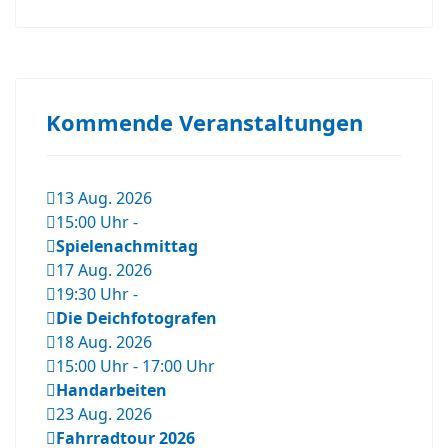
Kommende Veranstaltungen
13 Aug. 2026
15:00 Uhr
-
Spielenachmittag
17 Aug. 2026
19:30 Uhr
-
Die Deichfotografen
18 Aug. 2026
15:00 Uhr
-
17:00 Uhr
Handarbeiten
23 Aug. 2026
Fahrradtour 2026