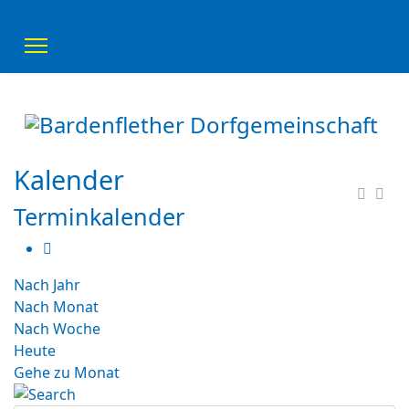
Kalender
Terminkalender
Nach Jahr
Nach Monat
Nach Woche
Heute
Gehe zu Monat