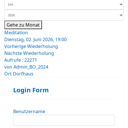
Gehe zu Monat
Meditation
Dienstag, 02. Juni 2026, 19:00
Vorherige Wiederholung
Nächste Wiederholung
Aufrufe
: 22271
von
Admin_BO_2024
Ort
Dorfhaus
Login Form
Benutzername