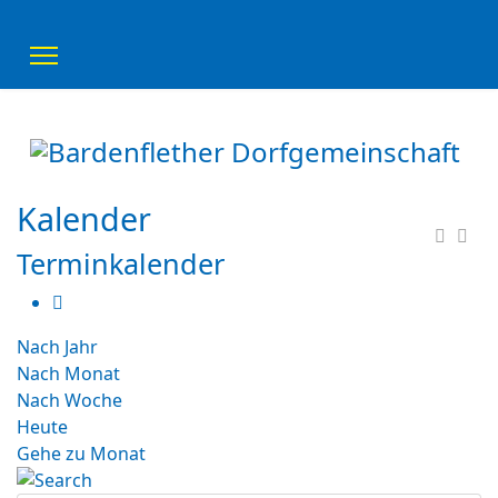
Kalender
Terminkalender
Nach Jahr
Nach Monat
Nach Woche
Heute
Gehe zu Monat