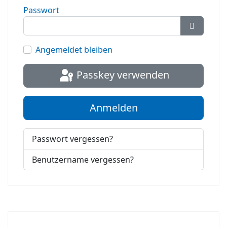
Passwort
Passwort
Angemeldet bleiben
Passkey verwenden
Anmelden
Passwort vergessen?
Benutzername vergessen?