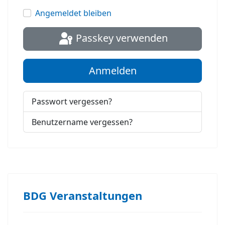
Passwort
Angemeldet bleiben
Passkey verwenden
Anmelden
Passwort vergessen?
Benutzername vergessen?
BDG Veranstaltungen