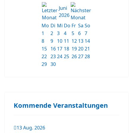
Juni
2026
Mo
Di
Mi
Do
Fr
Sa
So
1
2
3
4
5
6
7
8
9
10
11
12
13
14
15
16
17
18
19
20
21
22
23
24
25
26
27
28
29
30
Kommende Veranstaltungen
13 Aug. 2026