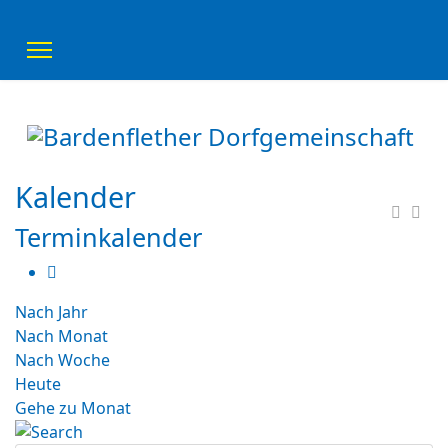
Kalender
Terminkalender
Nach Jahr
Nach Monat
Nach Woche
Heute
Gehe zu Monat