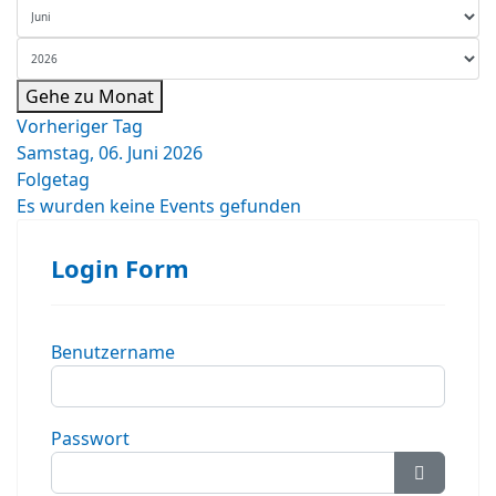
Gehe zu Monat
Vorheriger Tag
Samstag, 06. Juni 2026
Folgetag
Es wurden keine Events gefunden
Login Form
Benutzername
Passwort